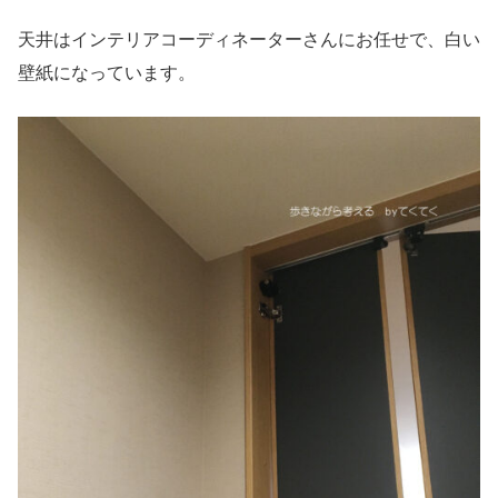
天井はインテリアコーディネーターさんにお任せで、白い
壁紙になっています。