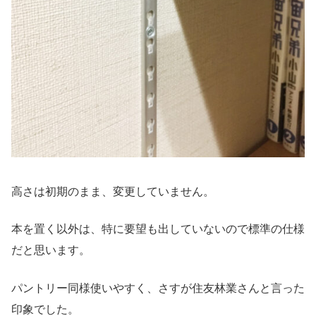
高さは初期のまま、変更していません。
本を置く以外は、特に要望も出していないので標準の仕様
だと思います。
パントリー同様使いやすく、さすが住友林業さんと言った
印象でした。