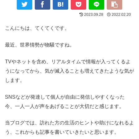
2023.09.28
2022.02.20
こんにちは、てくてくです。
最近、世界情勢が物騒ですね。
TVやネットを含め、リアルタイムで情報が入ってくるよ
うになってから、気が滅入ることも増えてきたような気が
します。
SNSなどが発達して個人が自由に発信しやすくなった
今、一人一人が声をあげることが大切だと感じます。
当ブログでは、訪れた方の生活のヒントや助けになれるよ
う、これからも記事を書いていきたいと思います。