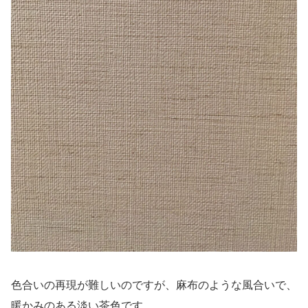
色合いの再現が難しいのですが、麻布のような風合いで、
暖かみのある淡い茶色です。