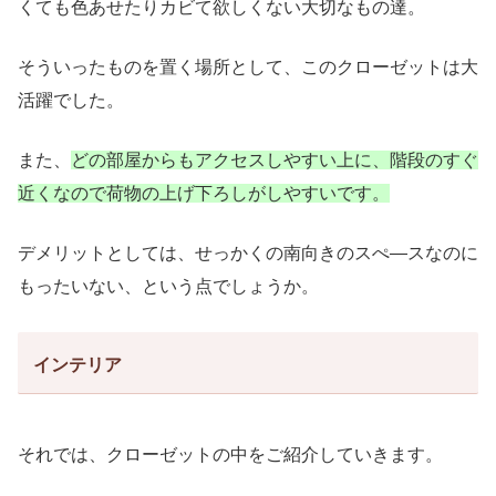
くても色あせたりカビて欲しくない大切なもの達。
そういったものを置く場所として、このクローゼットは大
活躍でした。
また、
どの部屋からもアクセスしやすい上に、階段のすぐ
近くなので荷物の上げ下ろしがしやすいです。
デメリットとしては、せっかくの
南向きのスぺ―スなのに
もったいない、という点でしょうか。
インテリア
それでは、クローゼットの中をご紹介していきます。