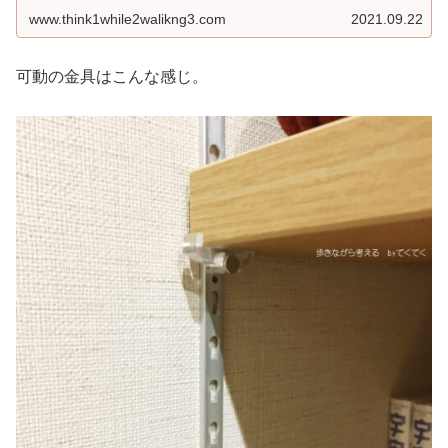
www.think1while2walikng3.com
2021.09.22
可動の金具はこんな感じ。