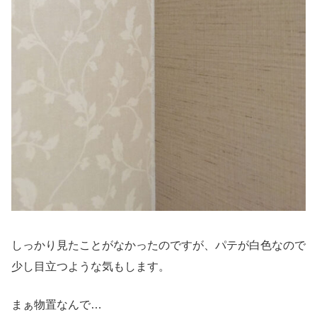
しっかり見たことがなかったのですが、パテが白色なので
少し目立つような気もします。
まぁ物置なんで…