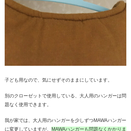
子ども用なので、気にせずそのままにしています。
別のクローゼットで使用している、大人用のハンガーは問
題なく使用できます。
我が家では、大人用のハンガーを少しずつMAWAハンガー
に変更していますが、
MAWAハンガーも問題なくかかりま