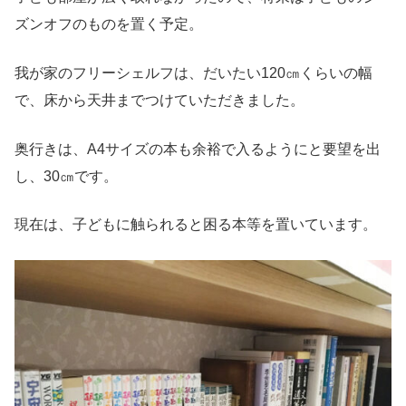
ズンオフのものを置く予定。
我が家のフリーシェルフは、だいたい120㎝くらいの幅
で、床から天井までつけていただきました。
奥行きは、
A4サイズの本も余裕で入るようにと要望を出
し、30㎝です。
現在は、子どもに触られると困る本等を置いています。