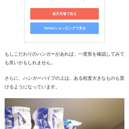
楽天市場で見る
Yahoo!ショッピングで見る
もしこだわりのハンガーがあれば、一度形を確認してみて
も良いかもしれません。
さらに、ハンガーパイプの上は、ある程度大きなものも置
けるようになっています。