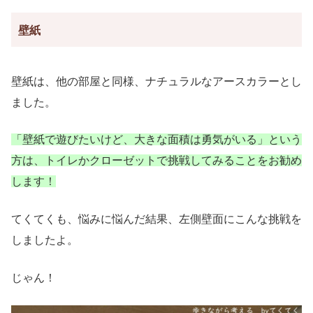
壁紙
壁紙は、他の部屋と同様、ナチュラルなアースカラーとし
ました。
「壁紙で遊びたいけど、大きな面積は勇気がいる」という
方は、トイレかクローゼットで挑戦してみることをお勧め
します！
てくてくも、悩みに悩んだ結果、左側壁面にこんな挑戦を
しましたよ。
じゃん！