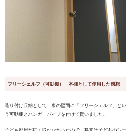
フリーシェルフ（可動棚） 本棚として使用した感想
造り付け収納として、東の壁面に「フリーシェルフ」とい
う可動棚とハンガーパイプを付けて貰いました。
子ども部屋が広く取れなかったので、将来は子どものシー