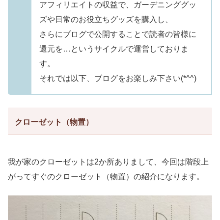
アフィリエイトの収益で、ガーデニンググッ
ズや日常のお役立ちグッズを購入し、
さらにブログで公開することで読者の皆様に
還元を…というサイクルで運営しておりま
す。
それでは以下、ブログをお楽しみ下さい(*^^)
クローゼット（物置）
我が家のクローゼットは2か所ありまして、今回は階段上
がってすぐのクローゼット（物置）の紹介になります。