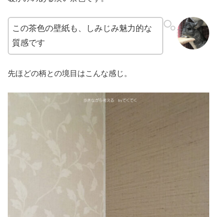
この茶色の壁紙も、しみじみ魅力的な
質感です
先ほどの柄との境目はこんな感じ。