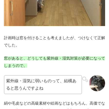
計画時は窓を付けることも考えましたが、つけなくて正解
でした。
窓があると、どうしても紫外線・湿気対策が必要になって
しまうので。
紫外線・湿気に弱いものって、結構あ
ると思うんですよね
絹や毛皮などの高級素材や絵画などはもちろん、高価でな