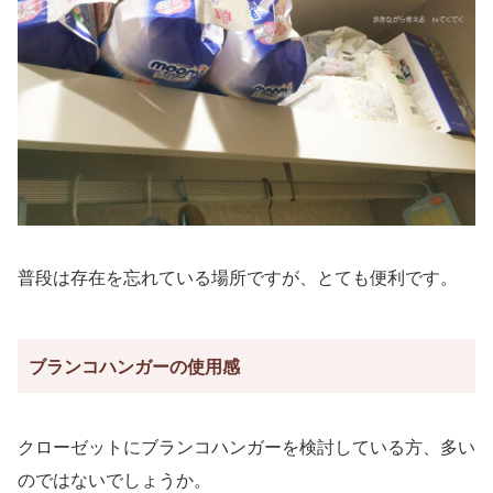
普段は存在を忘れている場所ですが、とても便利です。
ブランコハンガーの使用感
クローゼットにブランコハンガーを検討している方、多い
のではないでしょうか。