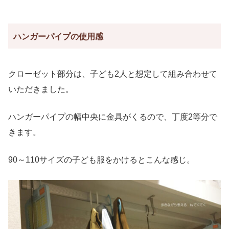
ハンガーパイプの使用感
クローゼット部分は、子ども2人と想定して組み合わせて
いただきました。
ハンガーパイプの幅中央に金具がくるので、丁度2等分で
きます。
90～110サイズの子ども服をかけるとこんな感じ。