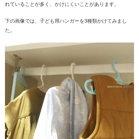
れていることが多く、かけにくいことがあります。
下の画像では、子ども用ハンガーを3種類かけてみまし
た。