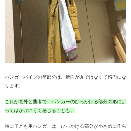
ハンガーパイプの筒部分は、断面が丸ではなくて楕円にな
ります。
これが意外と曲者で、ハンガーのひっかける部分の形によ
ってはかけにくく感じることも。
特に子ども用ハンガーは、ひっかける部分が小さめに作ら