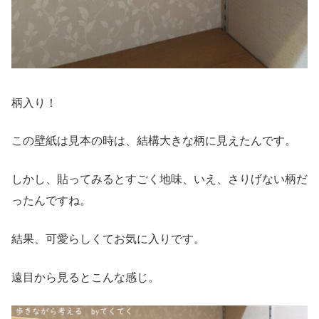
柄入り！
この壁紙は見本の時は、結構大きな柄に見えたんです。
しかし、貼ってみるとすごく地味、いえ、さりげない柄だ
ったんですね。
結果、可愛らしくてお気に入りです。
遠目から見るとこんな感じ。