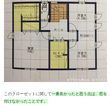
このクローゼットに関して
一番良かったと思う点は、窓を
付けなかったことです。