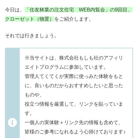
今日は
、
「住友林業の注文住宅 WEB内覧会」の9回目、
クローゼット（物置）
をご紹介します。
それでは行きましょう。
※当サイトは、株式会社もしも社のアフィリ
エイトプログラムに参加しています。
管理人てくてくが実際に使っみた体験をもと
に、良いものだからおすすめしたいと思った
ものや、
役立つ情報を厳選して、リンクを貼っていま
す。
一個人の実体験＋リンク先の情報も含めて、
皆様のご参考になれるよう心掛けております♪