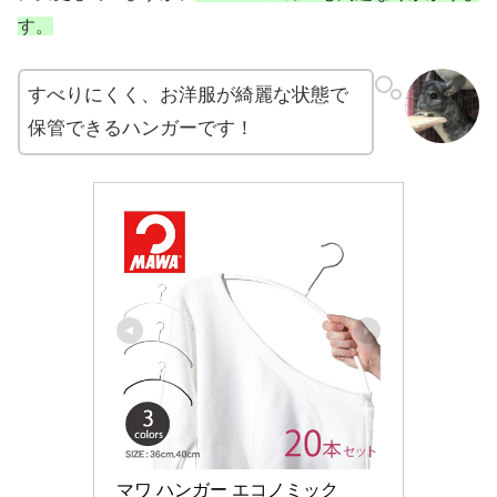
す。
すべりにくく、お洋服が綺麗な状態で
保管できるハンガーです！
マワ ハンガー エコノミック 