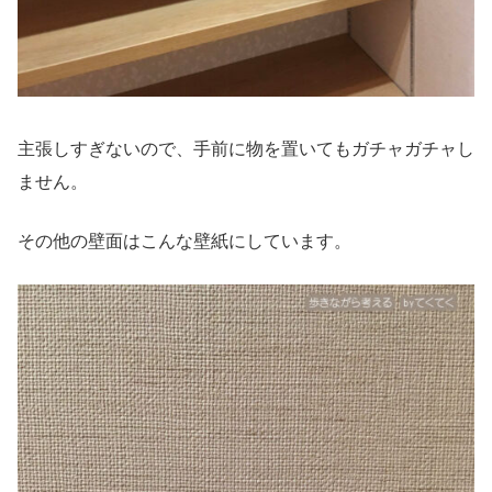
主張しすぎないので、手前に物を置いてもガチャガチャし
ません。
その他の壁面はこんな壁紙にしています。