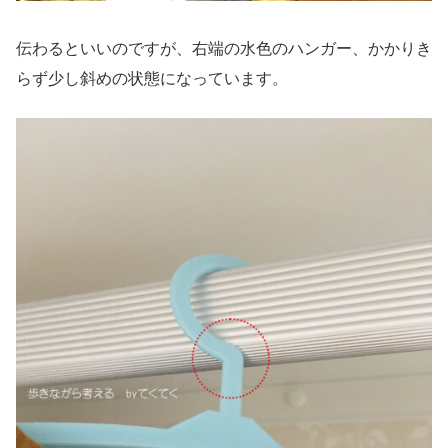
伝わるといいのですが、右端の水色のハンガー、かかりき
らず少し斜めの状態になっています。