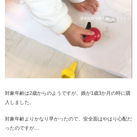
対象年齢は2歳からのようですが、娘が1歳3か月の時に購
入しました。
対象年齢よりかなり早かったので、安全面はやはり心配だ
ったのですが…