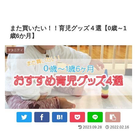
また買いたい！！育児グッズ４選【0歳～1
歳6か月】
マタニティ
2023.09.28
2022.02.16