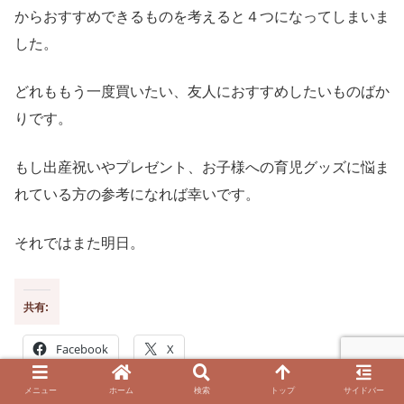
からおすすめできるものを考えると４つになってしまいま
した。
どれももう一度買いたい、友人におすすめしたいものばか
りです。
もし出産祝いやプレゼント、お子様への育児グッズに悩ま
れている方の参考になれば幸いです。
それではまた明日。
共有:
Facebook
X
メニュー
ホーム
検索
トップ
サイドバー