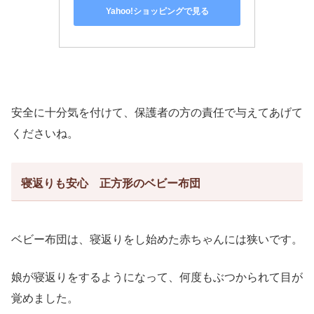
Yahoo!ショッピングで見る
安全に十分
気を付けて、保護者の方の責任で与えてあげて
くださいね。
寝返りも安心 正方形のベビー布団
ベビー布団は、寝返りをし始めた赤ちゃんには狭いです。
娘が寝返りをするようになって、何度もぶつかられて目が
覚めました。