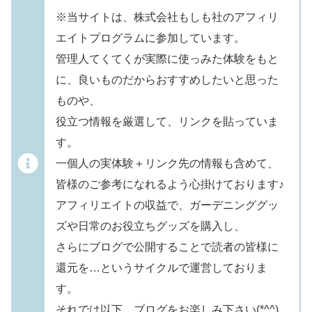
※当サイトは、株式会社もしも社のアフィリ
エイトプログラムに参加しています。
管理人てくてくが実際に使っみた体験をもと
に、良いものだからおすすめしたいと思った
ものや、
役立つ情報を厳選して、リンクを貼っていま
す。
一個人の実体験＋リンク先の情報も含めて、
皆様のご参考になれるよう心掛けております♪
アフィリエイトの収益で、ガーデニンググッ
ズや日常のお役立ちグッズを購入し、
さらにブログで公開することで読者の皆様に
還元を…というサイクルで運営しておりま
す。
それでは以下、ブログをお楽しみ下さい(*^^)