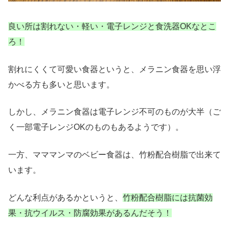
良い所は割れない・軽い・電子レンジと食洗器OKなとこ
ろ！
割れにくくて可愛い食器というと、メラニン食器を思い浮
かべる方も多いと思います。
しかし、メラニン食器は電子レンジ不可のものが大半（ご
く一部電子レンジOKのものもあるようです）。
一方、マママンマのベビー食器は、竹粉配合樹脂で出来て
います。
どんな利点があるかというと、
竹粉配合樹脂には抗菌効
果・抗ウイルス・防腐効果があるんだそう！