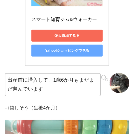
スマート知育ジム&ウォーカー
楽天市場で見る
Yahoo!ショッピングで見る
出産前に購入して、1歳6か月もまだま
だ遊んでいます
↓↓嬉しそう（生後4か月）