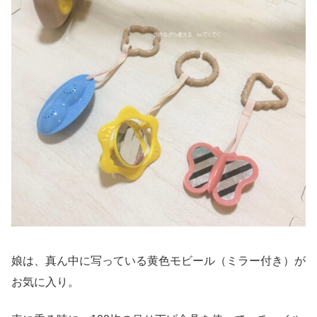
娘は、真ん中に写っている黄色モビール（ミラー付き）が
お気に入り。