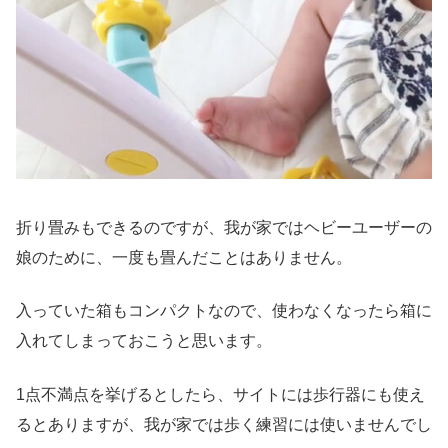
折り畳みもできるのですが、我が家ではヘビーユーザーの
娘のために、一度も畳んだことはありません。
入っていた箱もコンパクトなので、使わなくなったら箱に
入れてしまっておこうと思います。
1点不満点を挙げるとしたら、サイトには歩行器にも使え
るとありますが、我が家では
歩く練習には使いませんでし