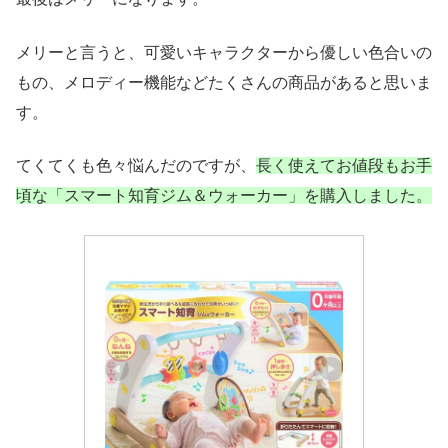
メリーと言うと、可愛いキャラクターから優しい色合いの
もの、メロディー機能などたくさんの商品があると思いま
す。
てくてくも色々悩んだのですが、
長く使えてお値段もお手
頃な「スマート知育ジム＆ウォーカー」を購入しました。