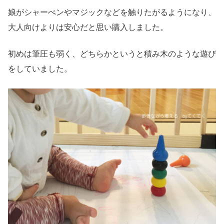
娘がシャーぺンやマジックなどを触りたがるようになり、
大人向けよりは安心だと思い購入しました
。
初めは筆圧も弱く、どちらかというと積み木のような遊び
をしていました。