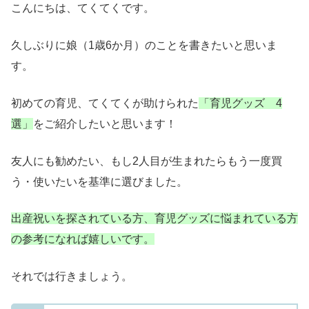
こんにちは、てくてくです。
久しぶりに娘（1歳6か月）のことを書きたいと思いま
す。
初めての育児、
てくてくが助けられた
「育児グッズ 4
選」
をご紹介したいと思います！
友人にも勧めたい、もし2人目が生まれたらもう一度買
う・使いたいを基準に選びました。
出産祝いを探されている方、育児グッズに悩まれている方
の参考になれば嬉しいです。
それでは行きましょう。