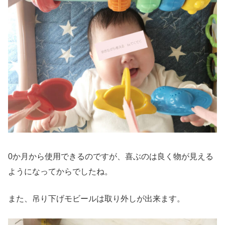
0か月から使用できるのですが、喜ぶのは良く物が見える
ようになってからでしたね。
また、吊り下げモビールは取り外しが出来ます。