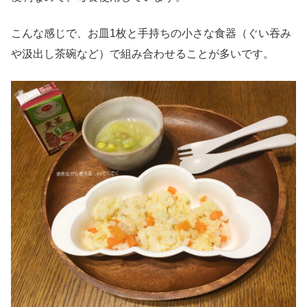
こんな感じで、お皿1枚と手持ちの小さな食器（ぐい吞み
や汲出し茶碗など）で組み合わせることが多いです。