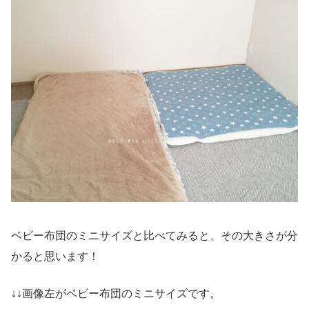
ベビー布団のミニサイズと比べてみると、その大きさが分
かると思います！
↓↓画像左がベビー布団のミニサイズです。