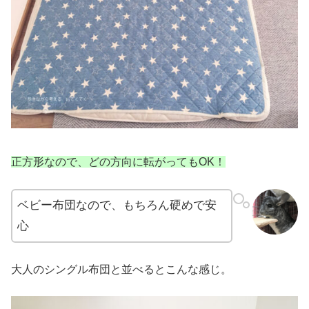
正方形なので、どの方向に転がってもOK！
ベビー布団なので、もちろん硬めで安
心
大人のシングル布団と並べるとこんな感じ。