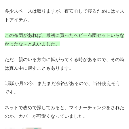
多少スペースは取りますが、夜安心して寝るためにはマス
トアイテム。
この布団があれば、最初に買ったベビー布団セットいらな
かったな～と思いました。
ただ、親のいる方向
に転がってくる時があるので、その時
は真ん中に戻すこともあります。
1歳6か月の今、まだまだ余裕があるので、当分使えそう
です。
ネットで改めで探してみると、マイナーチェンジをされた
のか、カバーが可愛くなっていました。