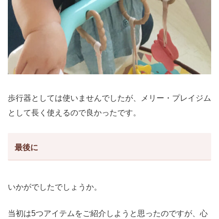
歩行器としては使いませんでしたが、メリー・プレイジム
として長く使えるので良かったです。
最後に
いかがでしたでしょうか。
当初は5つアイテムをご紹介しようと思ったのですが、心