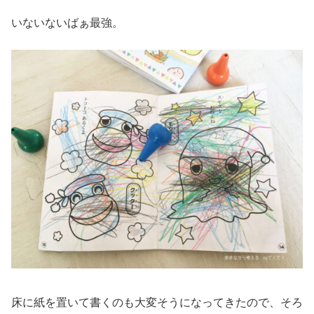
いないないばぁ最強。
床に紙を置いて書くのも大変そうになってきたので、そろ