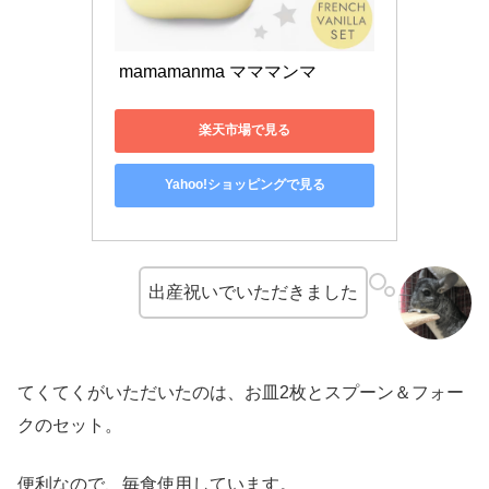
 mamamanma マママンマ 
楽天市場で見る
Yahoo!ショッピングで見る
出産祝いでいただきました
てくてくがいただいたのは、お皿2枚とスプーン＆フォー
クのセット。
便利なので、毎食使用しています。