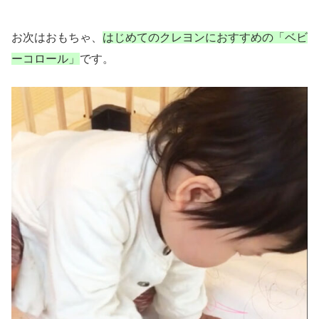
お次はおもちゃ、
はじめてのクレヨンにおすすめの「ベビ
ーコロール」
です。