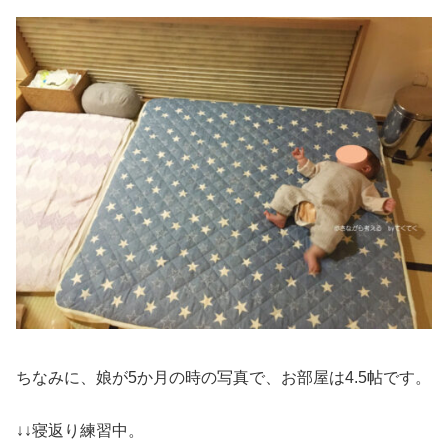
ちなみに、娘が5か月の時の写真で、お部屋は4.5帖です。
↓↓寝返り練習中。