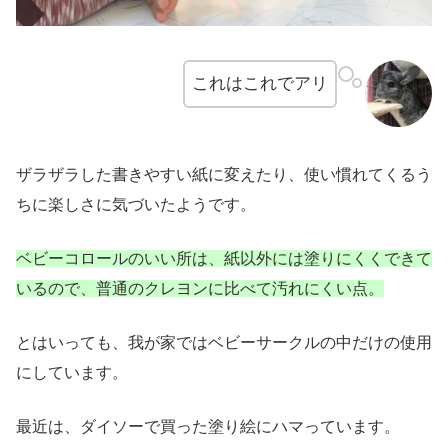
これはこれでアリ
ザラザラした書きやすい紙に変えたり、使い慣れてくるう
ちに楽しさに気づいたようです。
ベビーコロールのいい所は、紙以外には塗りにくくできて
いるので、普通のクレヨンに比べて汚れにくい点。
とはいっても、我が家ではベビーサークルの中だけの使用
にしています。
最近は、ダイソーで買った塗り絵にハマっています。