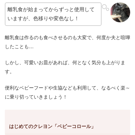
離乳食が始まってからずっと使用して
いますが、色移りや変色なし！
離乳食は作るのも食べさせるのも大変で、何度か夫と喧嘩
したことも…
しかし、可愛いお皿があれば、何となく気分も上がりま
す。
便利なベビーフードや生協なども利用して、なるべく楽～
に乗り切っていきましょう！
はじめてのクレヨン「ベビーコロール」