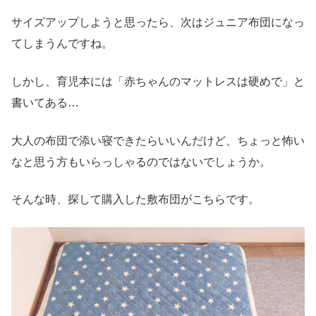
サイズアップしようと思ったら、次はジュニア布団になっ
てしまうんですね。
しかし、育児本には「赤ちゃんのマットレスは硬めで」と
書いてある…
大人の布団で添い寝できたらいいんだけど、ちょっと怖い
なと思う方もいらっしゃるのではないでしょうか。
そんな時、探して購入した敷布団がこちらです。