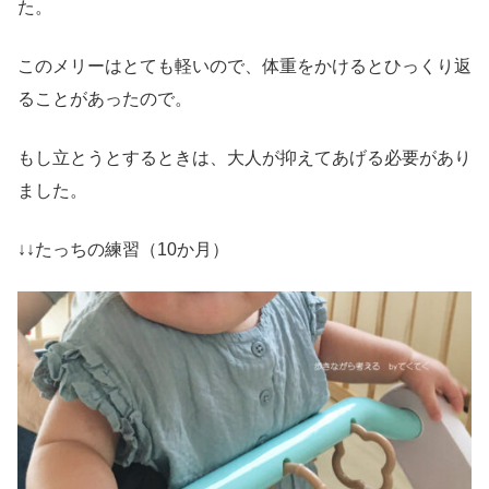
た。
このメリーはとても軽いので、体重をかけるとひっくり返
ることがあったので。
もし立とうとするときは、大人が抑えてあげる必要があり
ました。
↓↓たっちの練習（10か月）