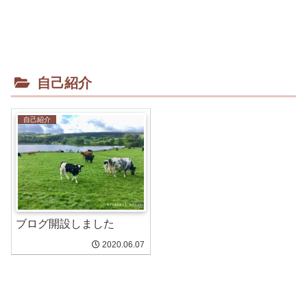
自己紹介
自己紹介
ブログ開設しました
2020.06.07