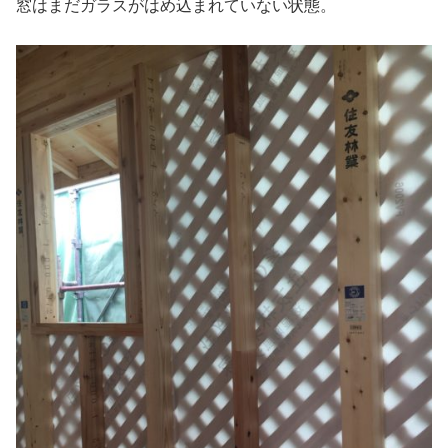
窓はまだガラスがはめ込まれていない状態。