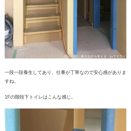
一段一段養生してあり、仕事が丁寧なので安心感がありま
すね。
1
Fの階段下トイレはこんな感じ。