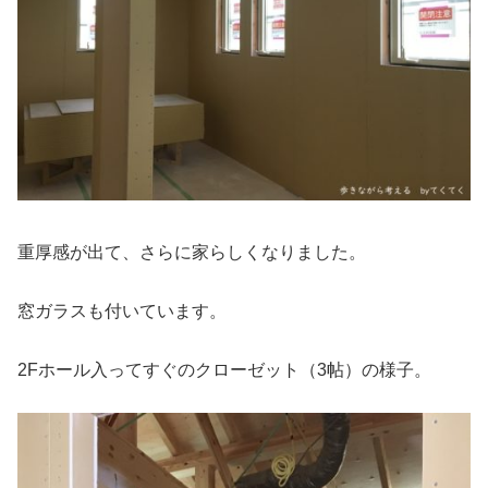
重厚感が出て、さらに家らしくなりました。
窓ガラスも付いています。
2Fホール入ってすぐのクローゼット（3帖）の様子。