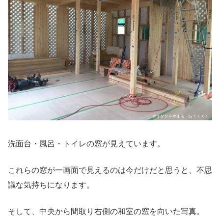
洗面台・風呂・トイレの窓が見えています。
これらの窓が一画面で見えるのは今だけだと思うと、不思
議な気持ちになります。
そして、中央から間取り右側の和室の窓を向いた写真。