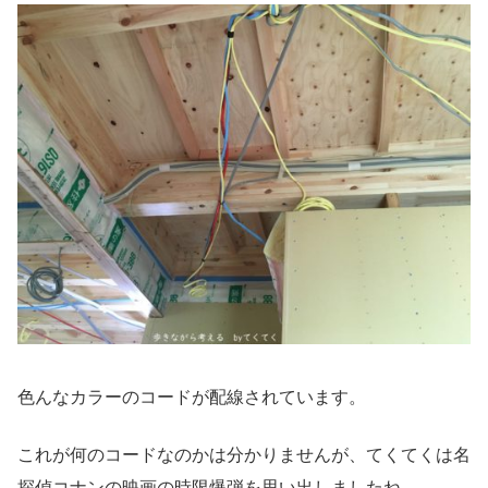
色んなカラーのコードが配線されています。
これが何のコードなのかは分かりませんが、てくてくは名
探偵コナンの映画の時限爆弾を思い出しましたね。