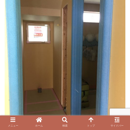
メニュー
ホーム
検索
トップ
サイドバー