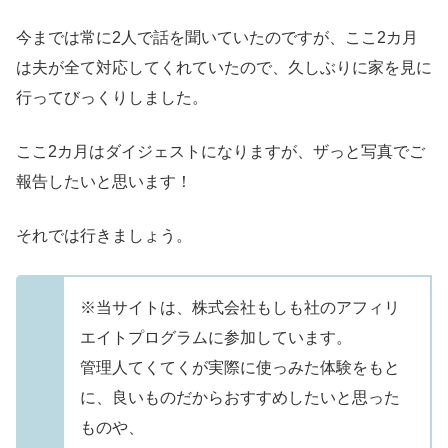
今までは常に2人で話を聞いていたのですが、ここ2カ月
は夫が全て対応してくれていたので、久しぶりに家を見に
行ってびっくりしました。
ここ2カ月はダイジェストになりますが、ザっと写真でご
報告したいと思います！
それでは行きましょう。
※当サイトは、株式会社もしも社のアフィリ
エイトプログラムに参加しています。
管理人てくてくが実際に使っみた体験をもと
に、良いものだからおすすめしたいと思った
ものや、