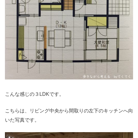
こんな感じの３LDKです。
こちらは、リビング中央から間取りの左下のキッチンへ向
いた写真です。