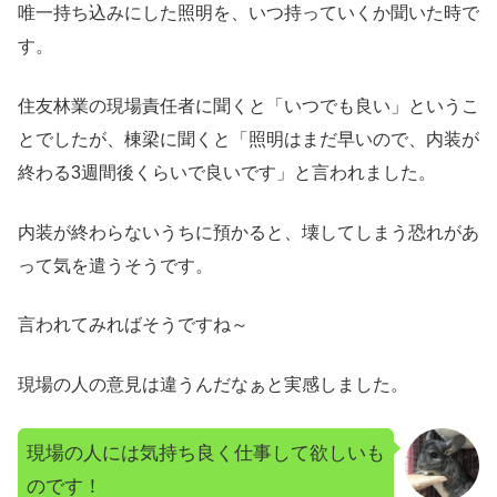
唯一持ち込みにした照明を、いつ持っていくか聞いた時で
す。
住友林業の現場責任者に聞くと「いつでも良い」というこ
とでしたが、棟梁に聞くと「照明はまだ早いので、内装が
終わる3週間後くらいで良いです」と言われました。
内装が終わらないうちに預かると、壊してしまう恐れがあ
って気を遣うそうです。
言われてみればそうですね～
現場の人の意見は違うんだなぁと実感しました。
現場の人には気持ち良く仕事して欲しいも
のです！