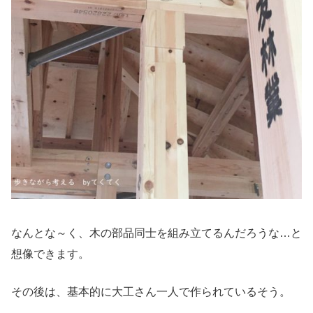
なんとな～く、木の部品同士を組み立てるんだろうな…と
想像できます。
その後は、基本的に大工さん一人で作られているそう。