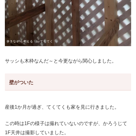
サッシも木枠なんだ～と今更ながら関心しました。
壁がついた
産後1か月が過ぎ、てくてくも家を見に行きました。
この時は1Fの様子は撮れていないのですが、かろうじて
1F天井は撮影していました。