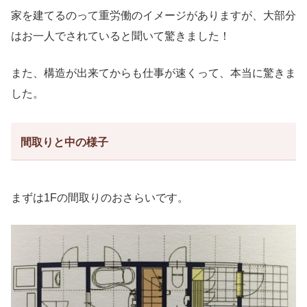
家を建てるのって重労働のイメージがありますが、大部分
はお一人でされていると聞いて驚きました！
また、構造が出来てからも仕事が速くって、本当に驚きま
した。
間取りと中の様子
まずは1Fの間取りのおさらいです。