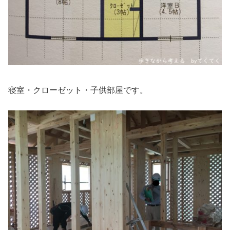
寝室・クローゼット・子供部屋です。