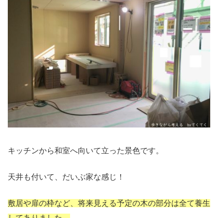
キッチンから和室へ向いて立った景色です。
天井も付いて、だいぶ家な感じ！
敷居や扉の枠など、将来見える予定の木の部分は全て養生
してありました。