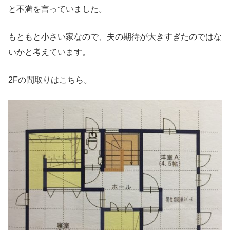
と不満を言っていました。
もともと小さい家なので、夫の期待が大きすぎたのではな
いかと考えています。
2Fの間取りはこちら。