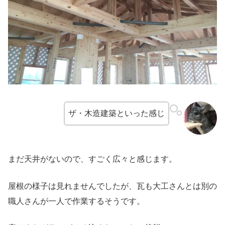
ザ・木造建築といった感じ
まだ天井がないので、すごく広々と感じます。
屋根の様子は見れませんでしたが、瓦も大工さんとは別の
職人さんが一人で作業するそうです。