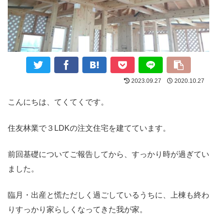
2023.09.27
2020.10.27
こんにちは、てくてくです。
住友林業で３LDKの注文住宅を建てています。
前回基礎についてご報告してから、すっかり時が過ぎてい
ました。
臨月・出産と慌ただしく過ごしているうちに、上棟も終わ
りすっかり家らしくなってきた我が家。