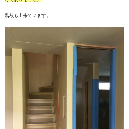
階段も出来ています。