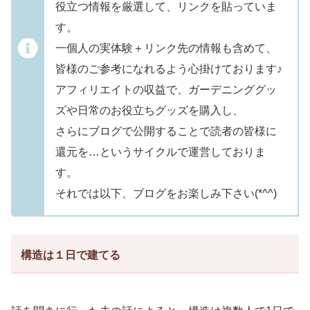
役立つ情報を厳選して、リンクを貼っていま
す。
一個人の実体験＋リンク先の情報も含めて、
皆様のご参考になれるよう心掛けております♪
アフィリエイトの収益で、ガーデニンググッ
ズや日常のお役立ちグッズを購入し、
さらにブログで公開することで読者の皆様に
還元を…というサイクルで運営しておりま
す。
それでは以下、ブログをお楽しみ下さい(*^^)
構造は１日で建てる