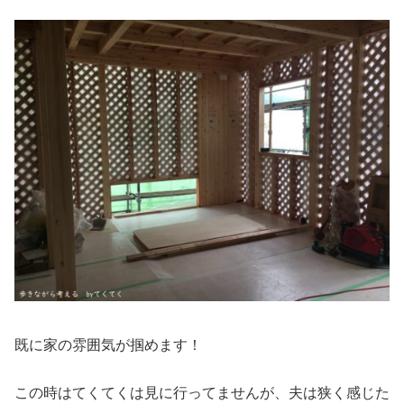
既に家の雰囲気が掴めます！
この時はてくてくは見に行ってませんが、夫は狭く感じた