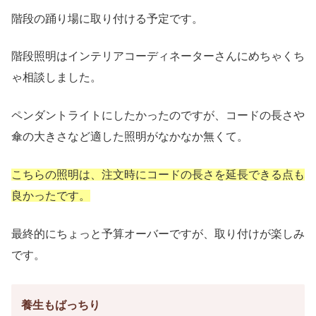
階段の踊り場に取り付ける予定です。
階段照明はインテリアコーディネーターさんにめちゃくち
ゃ相談しました。
ペンダントライトにしたかったのですが、コードの長さや
傘の大きさなど適した照明がなかなか無くて。
こちらの照明は、注文時にコードの長さを延長できる点も
良かったです。
最終的にちょっと予算オーバーですが、取り付けが楽しみ
です。
養生もばっちり