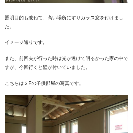
照明目的も兼ねて、高い場所にすりガラス窓を付けまし
た。
イメージ通りです。
また、前回夫が行った時は光が透けて明るかった家の中で
すが、
今回行くと壁が付いていました。
こちらは２Fの子供部屋の写真です。