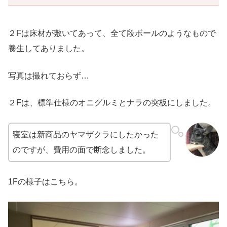
２Fは床材が敷いてあって、全て段ボールのようなもので
養生してありました。
写真は撮れておらず…
２Fは、標準仕様のオニグルミとナラの突板にしました。
寝室は新商品のヤマザクラにしたかった
のですが、費用の面で断念しました。
1Fの様子はこちら。