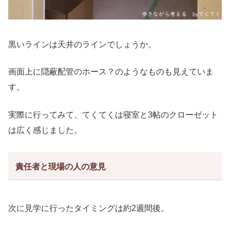
黒いラインは天井のラインでしょうか。
画面上に隠蔽配管のホース？のようなものも見えていま
す。
実際に行ってみて、てくてくは寝室と3帖のクローゼット
は広く感じました。
責任者と現場の人の意見
次に見学に行ったタイミングは約2週間後。