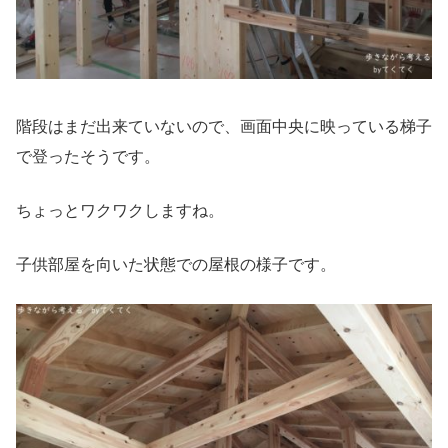
階段はまだ出来ていないので、画面中央に映っている梯子
で登ったそうです。
ちょっとワクワクしますね。
子供部屋を向いた状態での屋根の様子です。