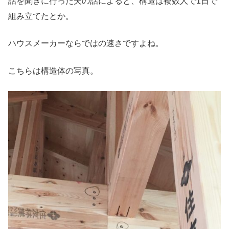
話を聞きに行った夫の話によると、構造は複数人で1日で
組み立てたとか。
ハウスメーカーならではの速さですよね。
こちらは構造体の写真。