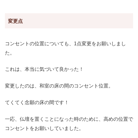
変更点
コンセントの位置についても、1点変更をお願いしまし
た。
これは、本当に気づいて良かった！
変更したのは、和室の床の間のコンセント位置。
てくてく念願の床の間です！
一応、仏壇を置くことになった時のために、高めの位置で
コンセントをお願いしていました。