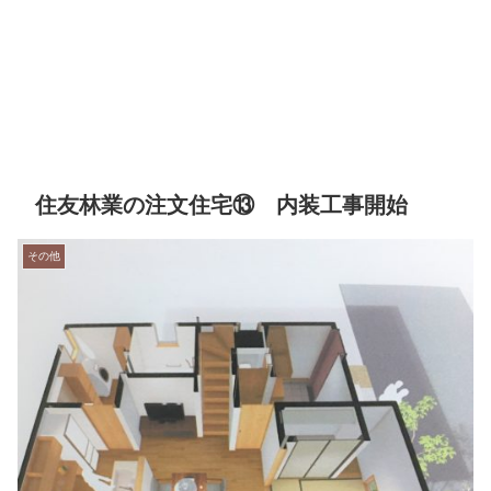
住友林業の注文住宅⑬ 内装工事開始
その他