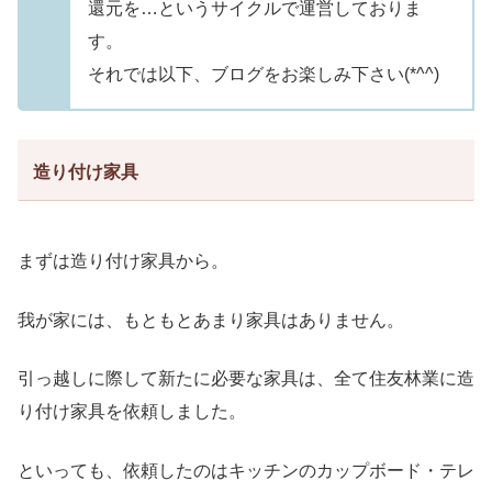
還元を…というサイクルで運営しておりま
す。
それでは以下、ブログをお楽しみ下さい(*^^)
造り付け家具
まずは造り付け家具から。
我が家には、もともと
あまり家具はありません。
引っ越しに際して新たに必要な家具は、全て住
友林業に造
り付け家具を依頼しました。
といっても、依頼したのはキッチンのカップボード・テレ