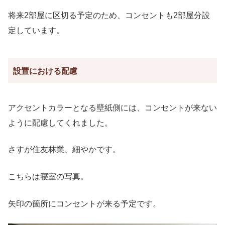
将来2部屋に区切る予定のため、コンセントも2部屋分設
定しています。
設置における配慮
アクセントカラーとなる壁紙側には、コンセントが来ない
ように配慮してくれました。
さすが住友林業、細やかです。
こちらは寝室の写真。
矢印の箇所にコンセントが来る予定です。