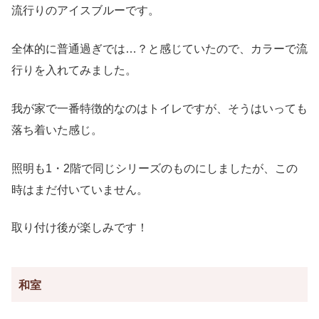
流行りのアイスブルーです。
全体的に普通過ぎでは…？と感じていたので、カラーで流
行りを入れてみました。
我が家で一番特徴的なのはトイレですが、そうはいっても
落ち着いた感じ。
照明も1・2階で同じシリーズのものにしましたが、この
時はまだ付いていません。
取り付け後が楽しみです！
和室