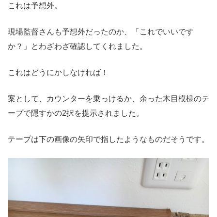
これは予想外。
現場監督さんも予想外だったのか、「これでいいです
か？」とわざわざ確認してくれました。
これはどうにかしなければ！
案として、カウンターを乗っけるか、余った木目模様のテ
ープで隠すかの2択を提示されました。
テープは下の画像の矢印で指したようなものだそうです。