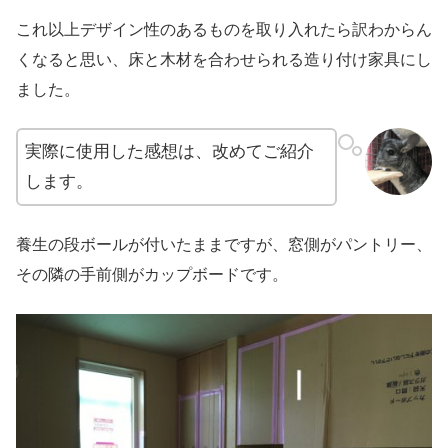
これ以上デザイン性のあるものを取り入れたら訳わからん
くなると思い、床と木材を合わせられる造り付け家具にし
ました。
実際に使用した感想は、改めてご紹介
します。
養生の段ボールが付いたままですが、窓側がパントリー、
その隣の手前側がカップボードです。