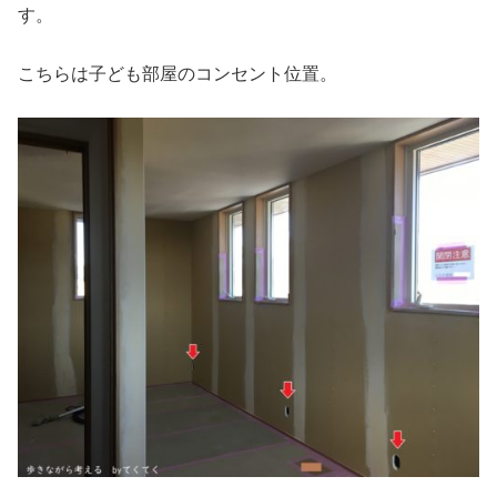
す。
こちらは子ども部屋のコンセント位置。