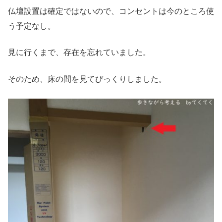
仏壇設置は確定ではないので、コンセントは今のところ使
う予定なし。
見に行くまで、存在を忘れていました。
そのため、床の間を見てびっくりしました。