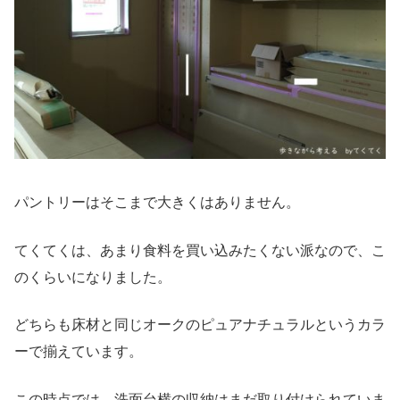
パントリーはそこまで大きくはありません。
てくてくは、あまり食料を買い込みたくない派なので、こ
のくらいになりました。
どちらも床材と同じオークのピュアナチュラルというカラ
ーで揃えています。
この時点では、洗面台横の収納はまだ取り付けられていま