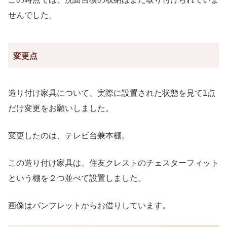
せんでした。
変更点
造り付け家具について、実際に設置された状態を見て1点
だけ変更をお願いしました。
変更したのは、テレビ台兼本棚。
この造り付け家具は、住友クレストのチェスターフィット
という棚を２つ並べて設置しました。
画像はパンフレットからお借りしています。