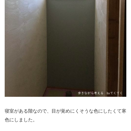
寝室がある階なので、目が覚めにくそうな色にしたくて寒
色にしました。