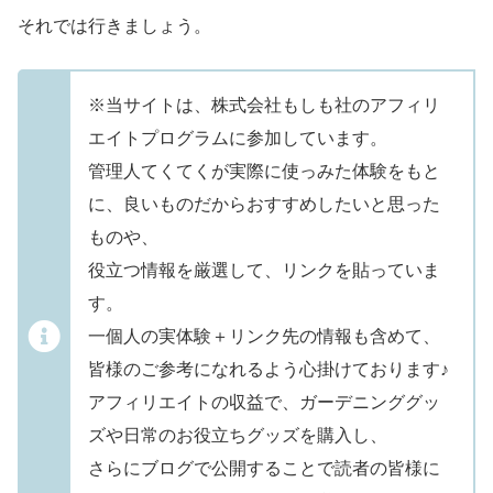
それでは行きましょう。
※当サイトは、株式会社もしも社のアフィリ
エイトプログラムに参加しています。
管理人てくてくが実際に使っみた体験をもと
に、良いものだからおすすめしたいと思った
ものや、
役立つ情報を厳選して、リンクを貼っていま
す。
一個人の実体験＋リンク先の情報も含めて、
皆様のご参考になれるよう心掛けております♪
アフィリエイトの収益で、ガーデニンググッ
ズや日常のお役立ちグッズを購入し、
さらにブログで公開することで読者の皆様に