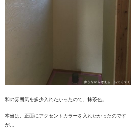
和の雰囲気を多少入れたかったので、抹茶色。
本当は、正面にアクセントカラーを入れたかったのです
が…