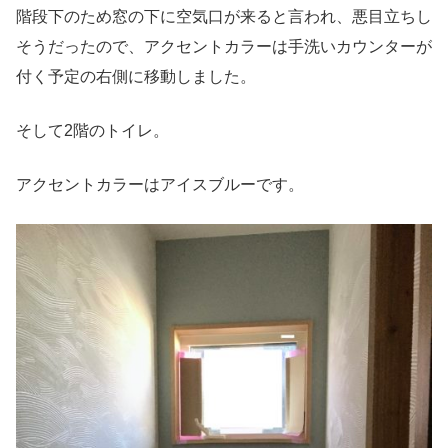
階段下のため窓の下に空気口が来ると言われ、悪目立ちし
そうだったので、アクセントカラーは手洗いカウンターが
付く予定の右側に移動しました。
そして2階のトイレ。
アクセントカラーはアイスブルーです。