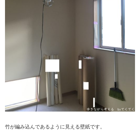
竹が編み込んであるように見える壁紙です。