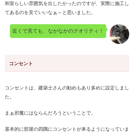
和室らしい雰囲気を出したかったのですが、実際に施工し
てあるのを見ていいなぁ～と思いました。
近くで見ても、なかなかのクオリティ！
コンセント
コンセントは、建築士さんの勧めもあり多めに設定しまし
た。
まぁ邪魔にはならんだろうということで。
基本的に部屋の四隅にコンセントが来るようになっていま