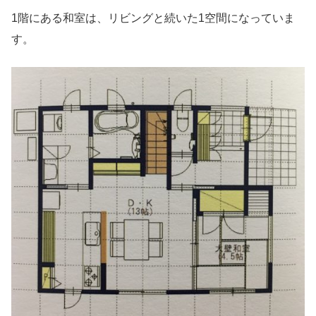
1階にある和室は、リビングと続いた1空間になっていま
す。