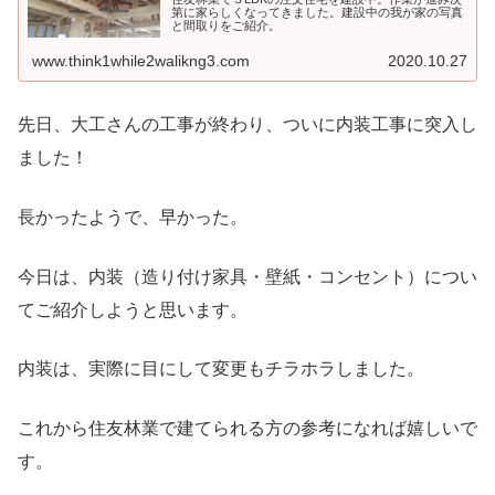
第に家らしくなってきました。建設中の我が家の写真
と間取りをご紹介。
www.think1while2walikng3.com
2020.10.27
先日、大工さんの工事が終わり、ついに内装工事に突入し
ました！
長かったようで、早かった。
今日は、
内装（造り付け家具・壁紙・コンセント）につい
てご紹介しようと思います。
内装は、実際に目にして変更もチラホラしました。
これから住友林業で建てられる方の参考になれば嬉しいで
す。