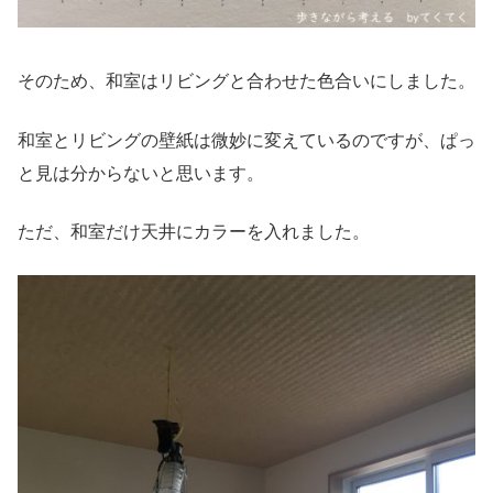
そのため、和室はリビングと合わせた色合いにしました。
和室とリビングの壁紙は微妙に変えているのですが、ぱっ
と見は分からないと思います。
ただ、和室だけ天井にカラーを入れました。