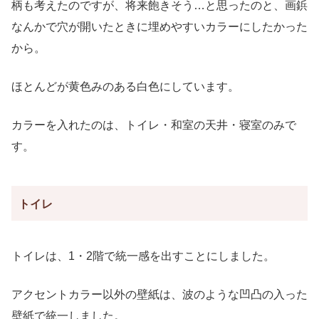
柄も考えたのですが、将来飽きそう…と思ったのと、画鋲
なんかで穴が開いたときに埋めやすいカラーにしたかった
から。
ほとんどが黄色みのある白色にしています。
カラーを入れたのは、トイレ・和室の天井・寝室のみで
す。
トイレ
トイレは、1・2階で統一感を出すことにしました。
アクセントカラー以外の壁紙は、波のような凹凸の入った
壁紙で統一しました。