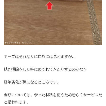
テープはそれなりに自然には見えますが…
拭き掃除をした時にめくれてきたりするのかな？
経年劣化が気になるところです。
金額については、余った材料を使うため恐らくサービスだ
と思われます。