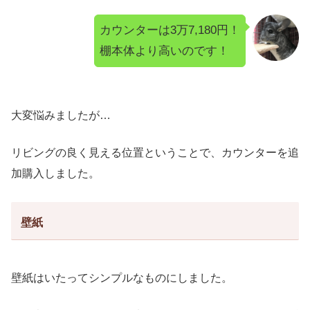
カウンターは3万7,180円！
棚本体より高いのです！
大変悩みましたが…
リビングの良く見える位置ということで、カウンターを追
加購入しました。
壁紙
壁紙はいたってシンプルなものにしました。