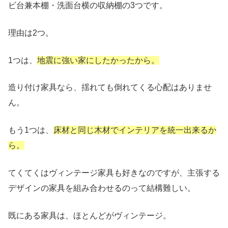
ビ台兼本棚・洗面台横の収納棚
の3つです。
理由は2つ。
1つは、
地震に強い家にしたかったから。
造り付け家具なら、揺れても倒れてくる心配はありませ
ん。
もう1つは、
床材と同じ木材でインテリアを統一出来るか
ら。
てくてくはヴィンテージ家具も好きなのですが、主張する
デザインの家具を組み合わせるのって結構難しい。
既にある家具は、ほとんどがヴィンテージ。