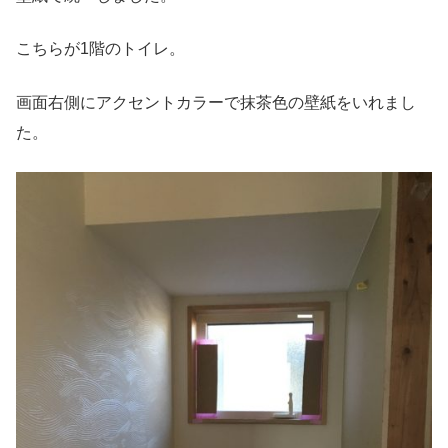
こちらが1階のトイレ。
画面右側にアクセントカラーで抹茶色の壁紙をいれまし
た。