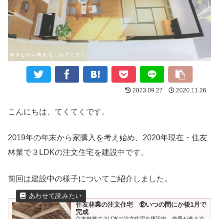
2023.09.27
2020.11.26
こんにちは、てくてくです。
2019年の年末から家購入を考え始め、2020年現在・住友
林業で３LDKの注文住宅を建設中です。
前回は建設中の様子についてご紹介しました。
住友林業の注文住宅 ⑫いつの間にか後1月で
完成
住友林業で３LDKの注文住宅を建設中。作業が進み次