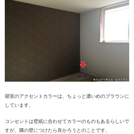
寝室のアクセントカラーは、ちょっと濃いめのブラウンに
しています。
コンセントは壁紙に合わせてカラーのものもあるらしいで
すが、隣の壁につけたら良かろうとのことです。