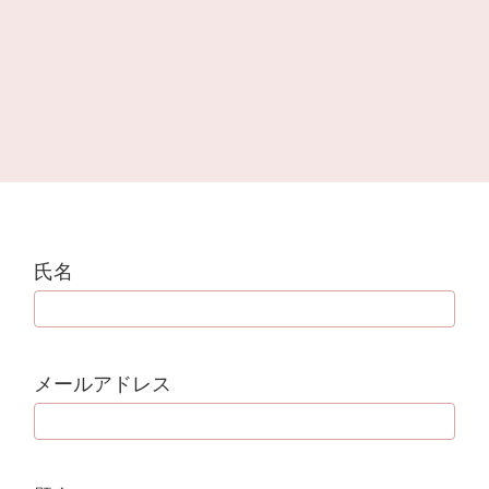
氏名
メールアドレス