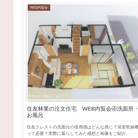
WEB内覧会
住友林業の注文住宅 WEB内覧会④洗面所
お風呂
住友クレストの洗面台の使用感はどんな感じ？浴室乾燥
って必要？実際に暮らしてみた感想と画像をご紹介。