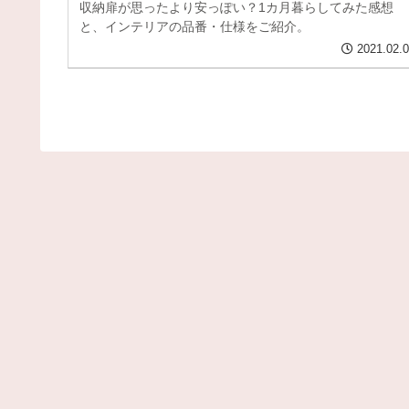
収納扉が思ったより安っぽい？1カ月暮らしてみた感想
と、インテリアの品番・仕様をご紹介。
2021.02.