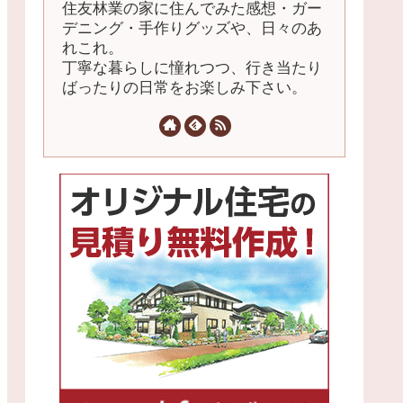
住友林業の家に住んでみた感想・ガー
デニング・手作りグッズや、日々のあ
れこれ。
丁寧な暮らしに憧れつつ、行き当たり
ばったりの日常をお楽しみ下さい。