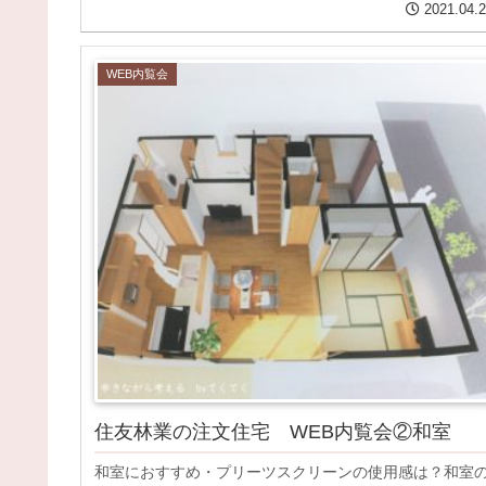
2021.04.
WEB内覧会
住友林業の注文住宅 WEB内覧会②和室
和室におすすめ・プリーツスクリーンの使用感は？和室