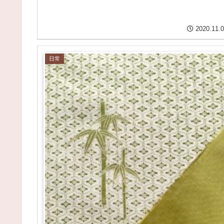
2020.11.
日常