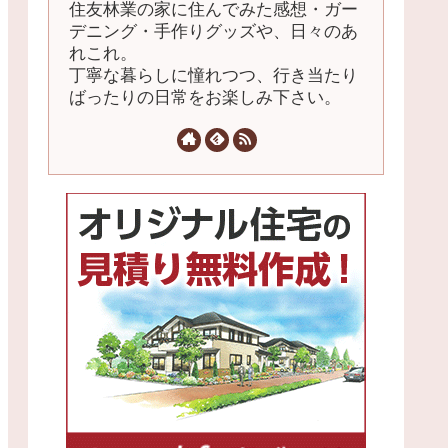
住友林業の家に住んでみた感想・ガー
デニング・手作りグッズや、日々のあ
れこれ。
丁寧な暮らしに憧れつつ、行き当たり
ばったりの日常をお楽しみ下さい。