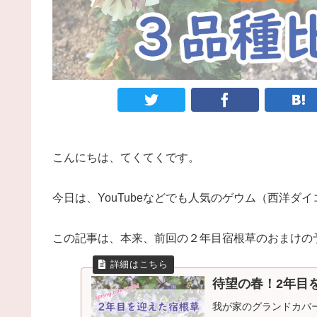
こんにちは、てくてくです。
今日は、YouTubeなどでも人気のゲウム（西洋
この記事は、本来、前回の２年目宿根草のおまけの
待望の春！2年目
我が家のグランドカバ