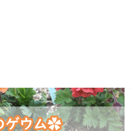
ルシリーズを含む3品種を植えてみ