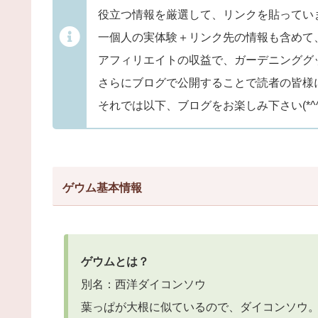
役立つ情報を厳選して、リンクを貼ってい
一個人の実体験＋リンク先の情報も含めて
アフィリエイトの収益で、ガーデニンググ
さらにブログで公開することで読者の皆様
それでは以下、ブログをお楽しみ下さい(*^^
ゲウム基本情報
ゲウムとは？
別名：西洋ダイコンソウ
葉っぱが大根に似ているので、ダイコンソウ