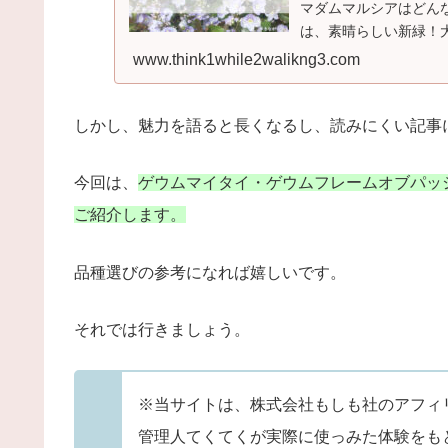
マダムマルシアはどん
は、素晴らしい新緑！
www.think1while2walikng3.com
しかし、魅力を語ると長くなるし、読みにくい記事
今回は、
ゲウムマイタイ・ゲウムフレームオブパッ
ご紹介します。
品種選びの参考になれば嬉しいです。
それでは行きましょう。
※当サイトは、株式会社もしも社のアフィ
管理人てくてくが実際に使っみた体験をも