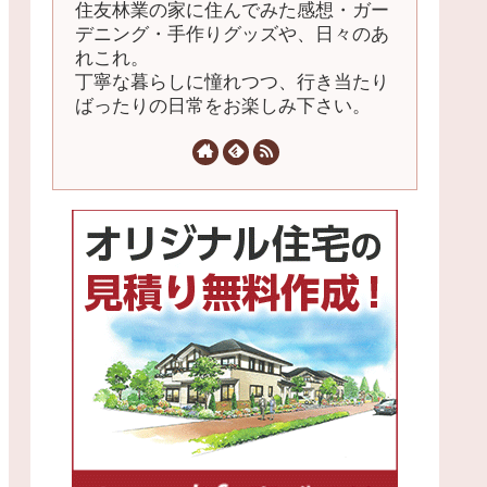
住友林業の家に住んでみた感想・ガー
デニング・手作りグッズや、日々のあ
れこれ。
丁寧な暮らしに憧れつつ、行き当たり
ばったりの日常をお楽しみ下さい。