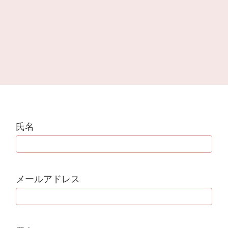
氏名
メールアドレス