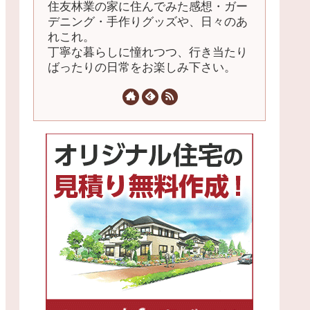
住友林業の家に住んでみた感想・ガー
デニング・手作りグッズや、日々のあ
れこれ。
丁寧な暮らしに憧れつつ、行き当たり
ばったりの日常をお楽しみ下さい。