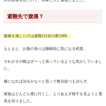
避難先で腹痛？
腹痛を感じたのは避難2日目の夜10時。
もともと、お腹の張りは睡眠前に気になる程度。
それがその晩はずーっと張っているような気がしていまし
た。
横になれば治るかなーと思って数分経つも治らず。
家族はどんどん寝に行くし、とりあえず様子を見ようと電
気を切りました。