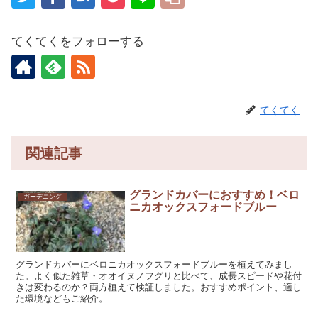
てくてくをフォローする
てくてく
関連記事
グランドカバーにおすすめ！ベロ
ガーデニング
ニカオックスフォードブルー
グランドカバーにベロニカオックスフォードブルーを植えてみまし
た。よく似た雑草・オオイヌノフグリと比べて、成長スピードや花付
きは変わるのか？両方植えて検証しました。おすすめポイント、適し
た環境などもご紹介。