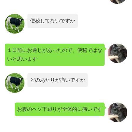
便秘してないですか
１日前にお通じがあったので、便秘ではな
いと思います
どのあたりが痛いですか
お腹のヘソ下辺りが全体的に痛いです