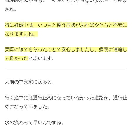
看護師さんからも、「初産だとわからないよね～」と励ま
され。
特に妊娠中は、いつもと違う症状があればやたらと不安に
なりますよね。
実際に診てもらったことで安心しましたし、病院に連絡し
て良かった
と思います。
大雨の中実家に戻ると、
行く途中には通行止めになっていなかった道路が、通行止
めになっていました。
水の流れって早いんですね。