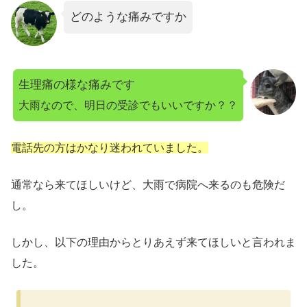
どのような痛みですか
生理痛の様な痛みです
大雨なので、明日の受診でもいいですか？？
電話先の方はかなり迷われていました。
通常なら来てほしいけど、大雨で病院へ来るのも危険だ
し。
しかし、以下の理由からとりあえず来てほしいと言われま
した。