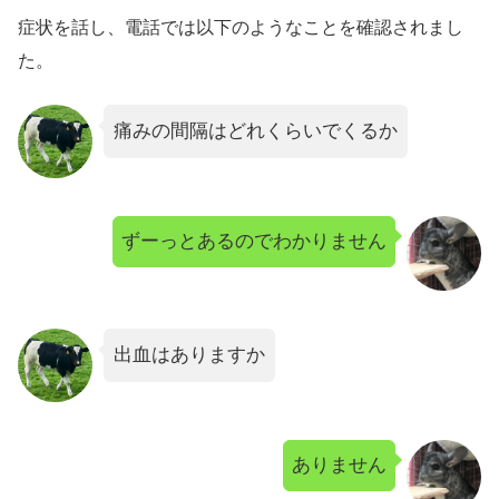
症状を話し、電話では以下のようなことを確認されまし
た。
痛みの間隔はどれくらいでくるか
ずーっとあるのでわかりません
出血はありますか
ありません