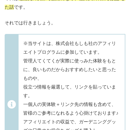
た話
です。
それでは行きましょう。
※当サイトは、株式会社もしも社のアフィリ
エイトプログラムに参加しています。
管理人てくてくが実際に使っみた体験をもと
に、良いものだからおすすめしたいと思った
ものや、
役立つ情報を厳選して、リンクを貼っていま
す。
一個人の実体験＋リンク先の情報も含めて、
皆様のご参考になれるよう心掛けております♪
アフィリエイトの収益で、ガーデニンググッ