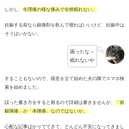
しかし、
生理痛の様な痛みで全然眠れない
。
妊娠する前なら鎮痛剤を飲んで寝ればいいけど、妊娠中は
そうはいかない。
困ったな～
眠れないや
することもないので、寝息を立て始めた夫の隣でスマホ検
索を始めました。
誤った書き方をすると困るので詳細は書きませんが、
「前
駆陣痛」か「本陣痛」なのではないか。
心配な記事ばかりでてきて、どんどん不安になってきまし