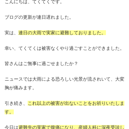
こんにちは、てくてくです。
ブログの更新が連日遅れました。
実は、
連日の大雨で実家に避難しておりました。
幸い、てくてくは被害なくやり過ごすことができました。
皆さんはご無事に過ごせましたか？
ニュースでは大雨による恐ろしい光景が流されいて、大変
胸が痛みます。
引き続き、
これ以上の被害が出ないことをお祈りいたしま
す。
今日は
避難先の実家で腹痛になり、産婦人科に深夜受診し