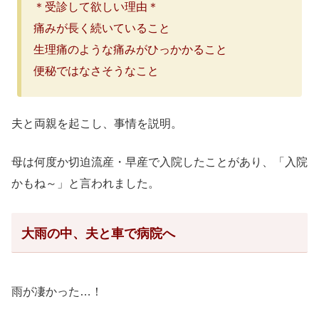
＊受診して欲しい理由＊
痛みが長く続いていること
生理痛のような痛みがひっかかること
便秘ではなさそうなこと
夫と両親を起こし、事情を説明。
母は何度か切迫流産・早産で入院したことがあり、「入院
かもね～」と言われました。
大雨の中、夫と車で病院へ
雨が凄かった…！