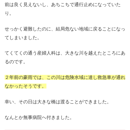
前は良く見えないし、あちこちで通行止めになっていた
り。
せっかく避難したのに、結局危ない地域に戻ることになっ
てしまいました。
てくてくの通う産婦人科は、大きな川を越えたところにあ
るのです。
２年前の豪雨では、この川は危険水域に達し救急車が通れ
なかったそうです。
幸い、その日は大きな橋は渡ることができました。
なんとか無事病院へ付きました。