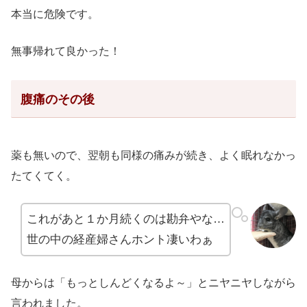
本当に危険です。
無事帰れて良かった！
腹痛のその後
薬も無いので、翌朝も同様の痛みが続き、よく眠れなかっ
たてくてく。
これがあと１か月続くのは勘弁やな…
世の中の経産婦さんホント凄いわぁ
母からは「もっとしんどくなるよ～」とニヤニヤしながら
言われました。