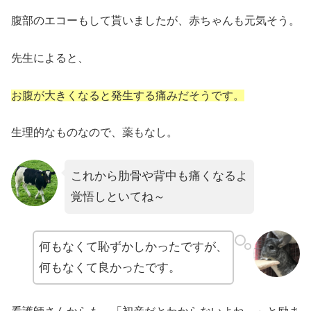
腹部のエコーもして貰いましたが、赤ちゃんも元気そう。
先生によると、
お腹が大きくなると発生する痛みだそうです。
生理的なものなので、薬もなし。
これから肋骨や背中も痛くなるよ
覚悟しといてね～
何もなくて恥ずかしかったですが、
何もなくて良かったです。