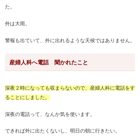
た。
外は大雨。
警報も出ていて、外に出れるような天候ではありません。
産婦人科へ電話 聞かれたこと
深夜２時になっても収まらないので、産婦人科に電話をす
ることにしました。
深夜の電話って、なんか気を使います。
できれば外に出たくないし、明日の朝に行きたい。