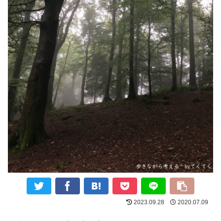
2023.09.28
2020.07.09