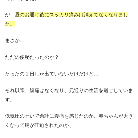
が、
昼のお通じ後にスッカリ痛みは消えてなくなりまし
た。
まさか…
ただの便秘だったのか？
たったの１日しか出ていないだけだけど…
それ以降、
腹痛はなくなり、元通りの生活を過ごしていま
す。
低気圧のせいで余計に腹痛を感じたのか、
赤ちゃんが大き
くなって腸が圧迫されたのか、