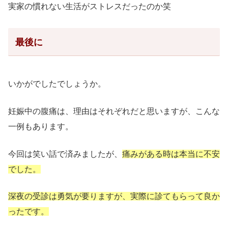
実家の慣れない生活がストレスだったのか笑
最後に
いかがでしたでしょうか。
妊娠中の腹痛は、理由はそれぞれだと思いますが、こんな
一例もあります。
今回は笑い話で済みましたが、
痛みがある時は本当に不安
でした。
深夜の受診は勇気が要りますが、実際に診てもらって良か
ったです。