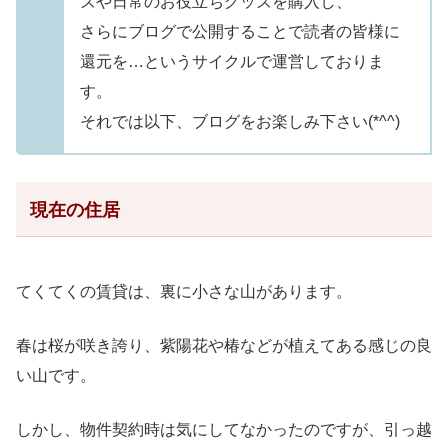
ズや日常のお役立ちグッズを購入し、
さらにブログで公開することで読者の皆様に
還元を…というサイクルで運営しておりま
す。
それでは以下、ブログをお楽しみ下さい(*^^)
現在の住居
てくてくの賃貸は、裏に小さな山があります。
春は桜が咲き誇り、紫陽花や椿などが植えてある感じの良
い山です。
しかし、物件契約時は気にしてなかったのですが、引っ越