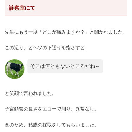
診察室にて
先生にもう一度「どこが痛みますか？」と聞かれました。
この辺り、とヘソの下辺りを指さすと、
そこは何ともないところだね～
と笑顔で言われました。
子宮頚管の長さをエコーで測り、異常なし。
念のため、粘膜の採取をしてもらいました。