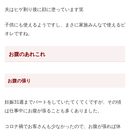
夫はヒゲ剃り後に顔に塗っています笑
子供にも使えるようですし、まさに家族みんなで使えるビ
オレですね。
お腹のあれこれ
お腹の張り
妊娠31週までパートをしていたてくてくですが、その頃
は仕事中にお腹が張ることも多くありました。
コロナ禍でお客さんも少なかったので、お腹が張れば休