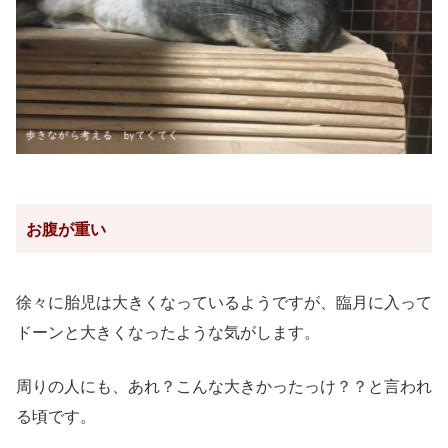
お腹が重い
徐々に胎児は大きくなっているようですが、臨月に入って
ドーンと大きくなったような気がします。
周りの人にも、あれ？こんな大きかったっけ？？と言われ
る頃です。