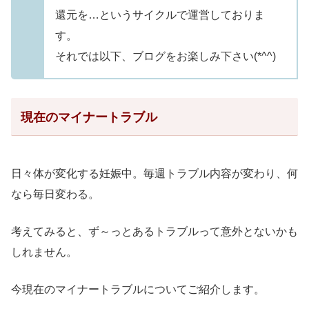
還元を…というサイクルで運営しておりま
す。
それでは以下、ブログをお楽しみ下さい(*^^)
現在のマイナートラブル
日々体が変化する妊娠中。
毎週トラブル内容が変わり、何
なら毎日変わる。
考えてみると、ず～っとあるトラブルって意外とないかも
しれません。
今現在のマイナートラブルについてご紹介します。