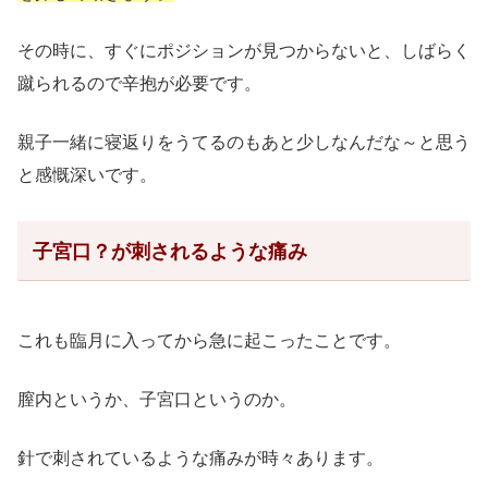
その時に、すぐにポジションが見つからないと、しばらく
蹴られるので辛抱が必要です。
親子一緒に寝返りをうてるのもあと少しなんだな～と思う
と感慨深いです。
子宮口？が刺されるような痛み
これも臨月に入ってから急に起こったことです。
膣内というか、子宮口というのか。
針で刺されているような痛みが時々あります。