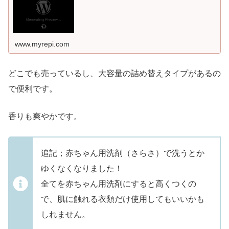
www.myrepi.com
どこでも売っているし、大容量の詰め替えタイプがあるの
で便利です。
香りも爽やかです。
追記；赤ちゃん用洗剤（さらさ）で洗うとか
ゆくなくなりました！
全てを赤ちゃん用洗剤にすると高くつくの
で、肌に触れる衣類だけ使用してもいいかも
しれません。