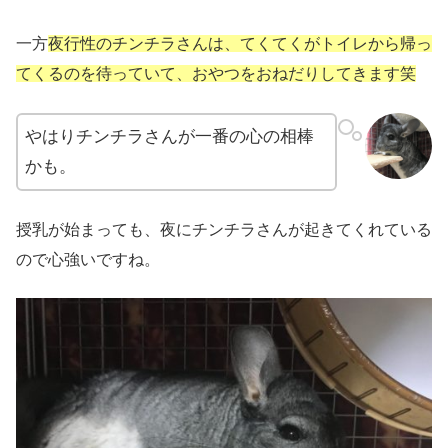
一方
夜行性のチンチラさんは、てくてくがトイレから帰っ
てくるのを待っていて、おやつをおねだりしてきます笑
やはりチンチラさんが一番の心の相棒
かも。
授乳が始まっても、夜にチンチラさんが起きてくれている
ので心強いですね。