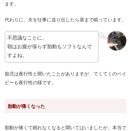
ます。
代わりに、夫を仕事に送り出したら昼まで眠っています。
不思議なことに、
朝はお腹が張らず胎動もソフトなんで
すよね。
胎児は夜行性と聞いたことがありますが、てくてくのベイ
ビーも夜行性の様です。
胎動が痛くなった
胎動が痛くて眠れなくなると聞いてはいましたが、本当で