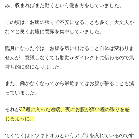
み、収まればまた動くという働き方をしていました。
この頃は、お腹の張りで不安になることも多く、大丈夫か
な？と良くお腹に意識を集中していました。
臨月になった今は、お腹を気に掛けること自体は変わりま
せんが、意識しなくても胎動がダイレクトに伝わるので気
持ち的に楽になりました。
また、働かなくなってから最近まではお腹が張ることも減
っていました。
それが
37週に入った途端、夜にお腹が痛い程の張りを感
じるように。
てくてくはトツキトオカというアプリを入れているのです