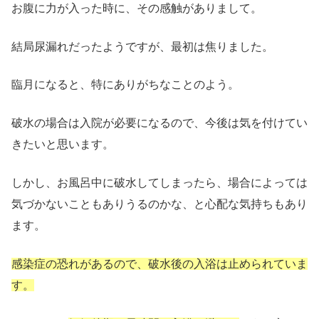
お腹に力が入った時に、その感触がありまして。
結局尿漏れだったようですが、最初は焦りました。
臨月になると、特にありがちなことのよう。
破水の場合は入院が必要になるので、今後は気を付けてい
きたいと思います。
しかし、お風呂中に破水してしまったら、場合によっては
気づかないこともありうるのかな、と心配な気持ちもあり
ます。
感染症の恐れがあるので、破水後の入浴は止められていま
す。