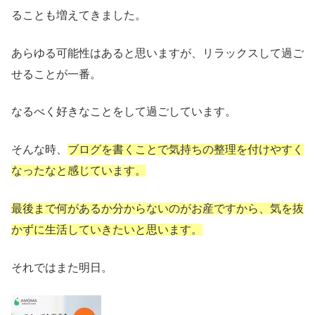
ることも増えてきました。
あらゆる可能性はあると思いますが、リラックスして過ご
せることが一番。
なるべく好きなことをして過ごしています。
そんな時、
ブログを書くことで気持ちの整理を付けやすく
なったなと感じています。
最後まで何があるか分からないのがお産ですから、気を抜
かずに生活していきたいと思います。
それではまた明日。