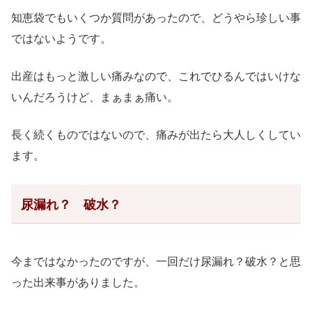
知恵袋でもいくつか質問があったので、どうやら珍しい事
ではないようです。
出産はもっと激しい痛みなので、これでひるんではいけな
いんだろうけど、まぁまぁ痛い。
長く続くものではないので、痛みが出たら大人しくしてい
ます。
尿漏れ？ 破水？
今まではなかったのですが、一回だけ尿漏れ？破水？と思
った出来事がありました。