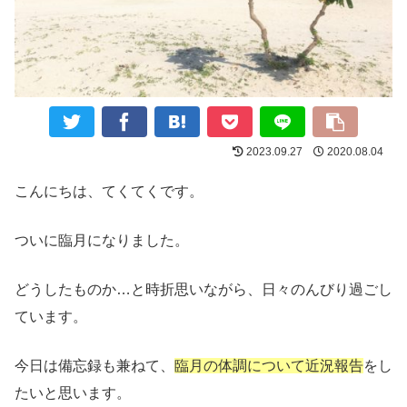
2023.09.27
2020.08.04
こんにちは、てくてくです。
ついに臨月になりました。
どうしたものか…と時折思いながら、日々のんびり過ごし
ています。
今日は備忘録も兼ねて、
臨月の体調について近況報告
をし
たいと思います。