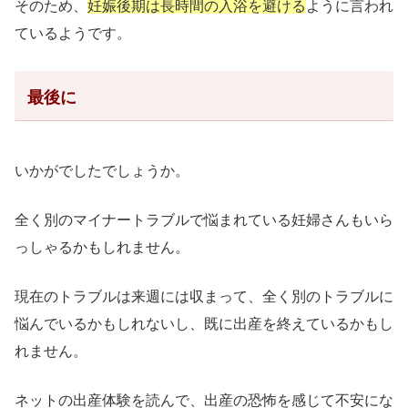
そのため、
妊娠後期は長時間の入浴を避ける
ように言われ
ているようです。
最後に
いかがでしたでしょうか。
全く別のマイナートラブルで悩まれている妊婦さんもいら
っしゃるかもしれません。
現在のトラブルは来週には収まって、全く別のトラブルに
悩んでいるかもしれないし、既に出産を終えているかもし
れません。
ネットの出産体験を読んで、出産の恐怖を感じて不安にな