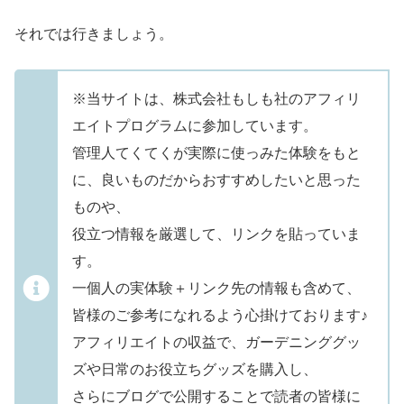
それでは行きましょう。
※当サイトは、株式会社もしも社のアフィリ
エイトプログラムに参加しています。
管理人てくてくが実際に使っみた体験をもと
に、良いものだからおすすめしたいと思った
ものや、
役立つ情報を厳選して、リンクを貼っていま
す。
一個人の実体験＋リンク先の情報も含めて、
皆様のご参考になれるよう心掛けております♪
アフィリエイトの収益で、ガーデニンググッ
ズや日常のお役立ちグッズを購入し、
さらにブログで公開することで読者の皆様に