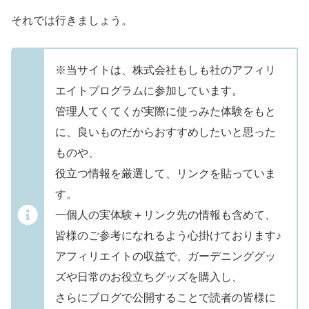
それでは行きましょう。
※当サイトは、株式会社もしも社のアフィリ
エイトプログラムに参加しています。
管理人てくてくが実際に使っみた体験をもと
に、良いものだからおすすめしたいと思った
ものや、
役立つ情報を厳選して、リンクを貼っていま
す。
一個人の実体験＋リンク先の情報も含めて、
皆様のご参考になれるよう心掛けております♪
アフィリエイトの収益で、ガーデニンググッ
ズや日常のお役立ちグッズを購入し、
さらにブログで公開することで読者の皆様に