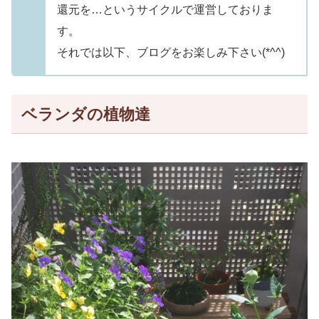
還元を…というサイクルで運営しておりま
す。
それでは以下、ブログをお楽しみ下さい(*^^)
ベランダの植物達