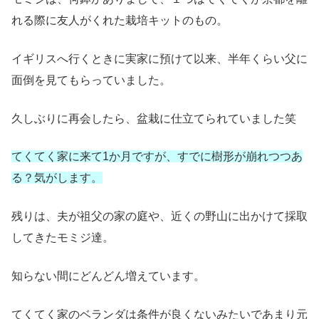
れる際に友人がくれた栽培キットのもの。
イギリスへ行くときに実家に預けて以来、半年くらい父に
面倒を見てもらっていました。
久しぶりに再会したら、盆栽に仕立てられていました笑
てくてく家に来て1か月ですが、すでに樹形が崩れつつあ
る？気がします。
残りは、夫が祖父の家の庭や、近くの野山に出かけて採取
してきたモミジ達。
知らない間にどんどん増えています。
てくてく家のベランダは条件が良くないみたいであまり元