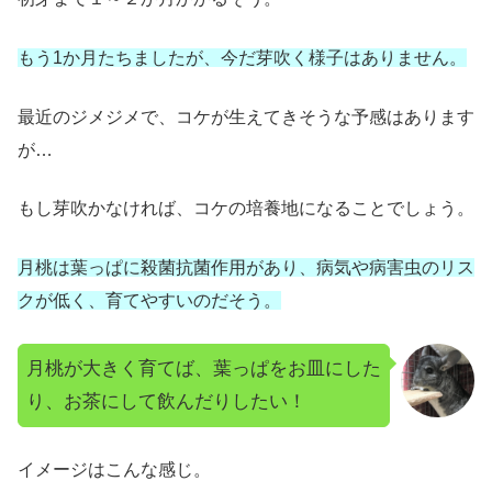
もう1か月たちましたが、今だ芽吹く様子はありません。
最近のジメジメで、コケが生えてきそうな予感はあります
が…
もし芽吹かなければ、コケの培養地になることでしょう。
月桃は葉っぱに殺菌抗菌作用があり、病気や病害虫のリス
クが低く、育てやすいのだそう。
月桃が大きく育てば、葉っぱをお皿にした
り、お茶にして飲んだりしたい！
イメージはこんな感じ。