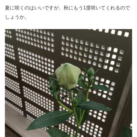
夏に咲くのはいいですが、秋にもう1度咲いてくれるので
しょうか。