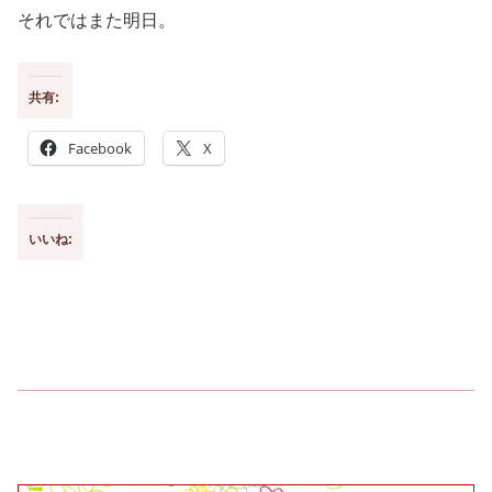
それではまた明日。
共有:
Facebook
X
いいね: