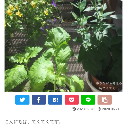
2023.09.28
2020.06.21
こんにちは、てくてくです。