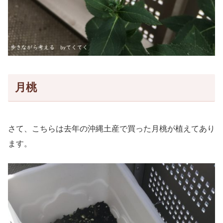
月桃
さて、こちらは去年の沖縄土産で買った月桃が植えてあり
ます。