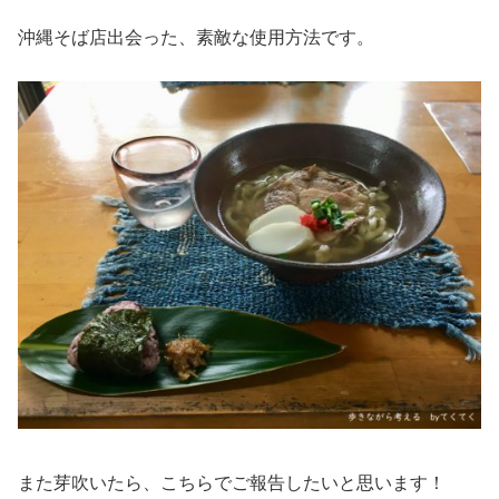
沖縄そば店出会った、素敵な使用方法です。
また芽吹いたら、こちらでご報告したいと思います！