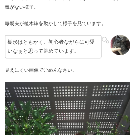
気がない様子。
毎朝夫が植木鉢を動かして様子を見ています。
樹形はともかく、初心者ながらに可愛
いなぁと思って眺めています。
見えにくい画像でごめんなさい。