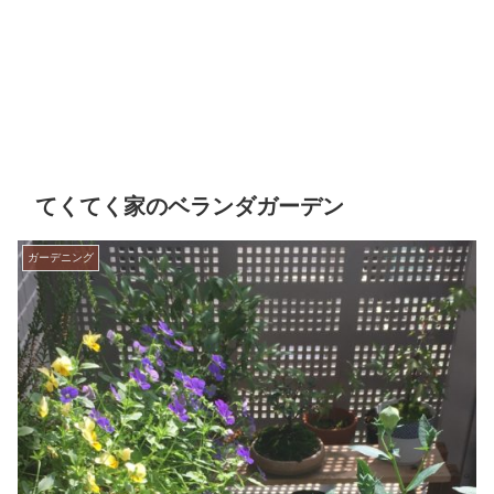
てくてく家のベランダガーデン
ガーデニング