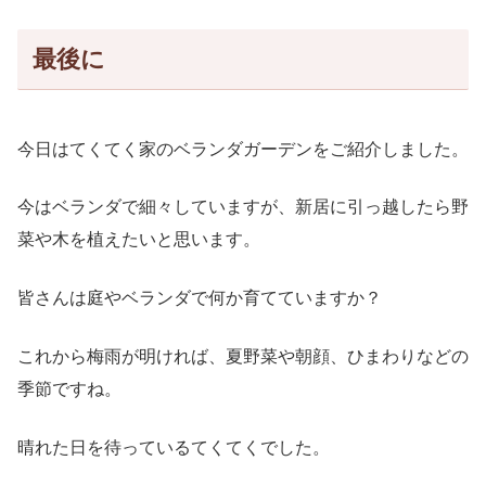
最後に
今日はてくてく家のベランダガーデンをご紹介しました。
今はベランダで細々していますが、新居に引っ越したら野
菜や木を植えたいと思います。
皆さんは庭やベランダで何か育てていますか？
これから梅雨が明ければ、夏野菜や朝顔、ひまわりなどの
季節ですね。
晴れた日を待っているてくてくでした。