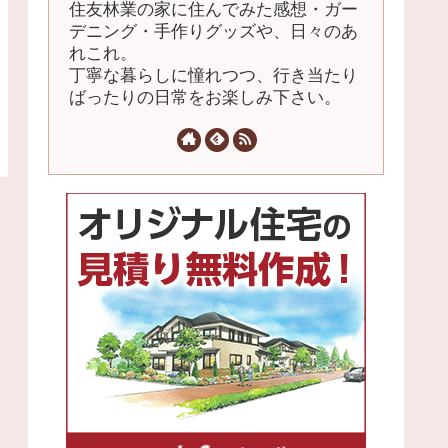
住友林業の家に住んでみた感想・ガー
デニング・手作りグッズや、日々のあ
れこれ。
丁寧な暮らしに憧れつつ、行き当たり
ばったりの日常をお楽しみ下さい。