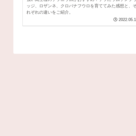
ッジ、ロザンネ、クロバナフウロを育ててみた感想と、
れぞれの違いをご紹介。
2022.05.