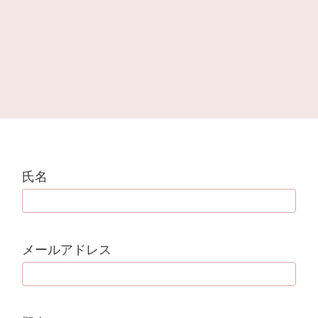
氏名
メールアドレス