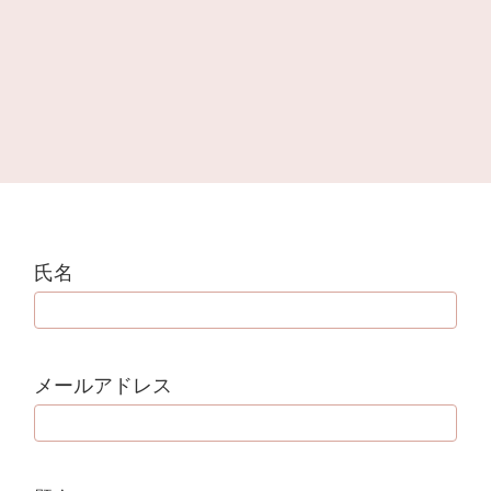
氏名
メールアドレス