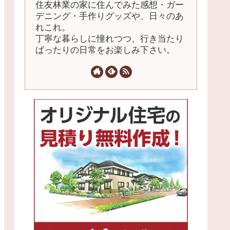
住友林業の家に住んでみた感想・ガー
デニング・手作りグッズや、日々のあ
れこれ。
丁寧な暮らしに憧れつつ、行き当たり
ばったりの日常をお楽しみ下さい。