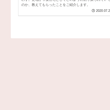
のか、教えてもらったことをご紹介します。
2020.07.