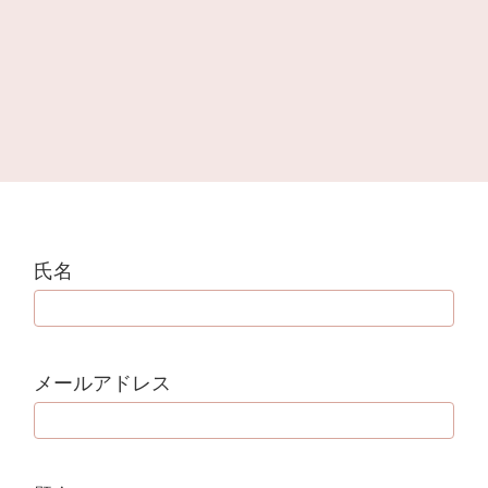
氏名
メールアドレス