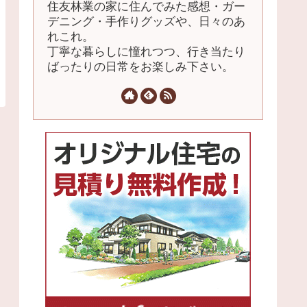
住友林業の家に住んでみた感想・ガー
デニング・手作りグッズや、日々のあ
れこれ。
丁寧な暮らしに憧れつつ、行き当たり
ばったりの日常をお楽しみ下さい。