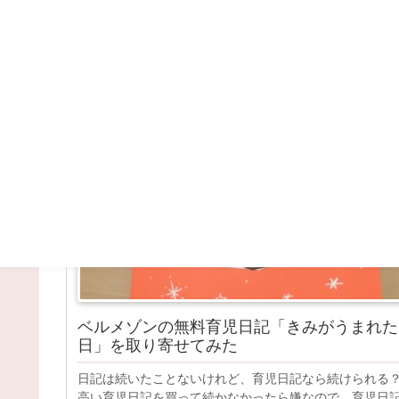
育児日記
マタニティ
ベルメゾンの無料育児日記「きみがうまれた
日」を取り寄せてみた
日記は続いたことないけれど、育児日記なら続けられる
高い育児日記を買って続かなかったら嫌なので、育児日