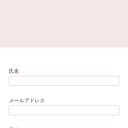
氏名
メールアドレス