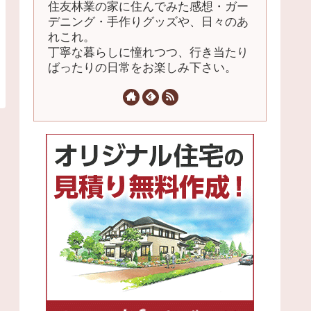
住友林業の家に住んでみた感想・ガー
デニング・手作りグッズや、日々のあ
れこれ。
丁寧な暮らしに憧れつつ、行き当たり
ばったりの日常をお楽しみ下さい。