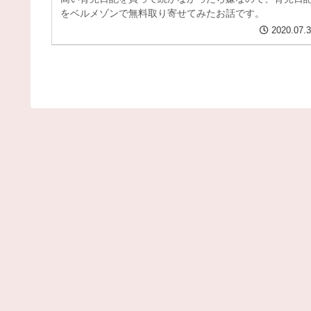
をベルメゾンで無料取り寄せてみたお話です。
2020.07.