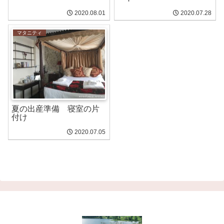
2020.08.01
2020.07.28
マタニティ
夏の出産準備 寝室の片
付け
2020.07.05